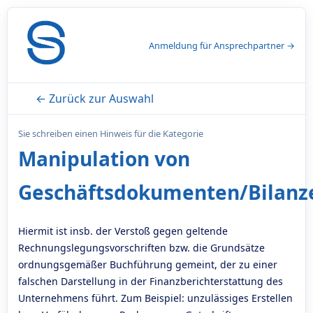
Anmeldung für Ansprechpartner →
← Zurück zur Auswahl
Sie schreiben einen Hinweis für die Kategorie
Manipulation von
Geschäftsdokumenten/Bilanz
Hiermit ist insb. der Verstoß gegen geltende
Rechnungslegungsvorschriften bzw. die Grundsätze
ordnungsgemäßer Buchführung gemeint, der zu einer
falschen Darstellung in der Finanzberichterstattung des
Unternehmens führt. Zum Beispiel: unzulässiges Erstellen