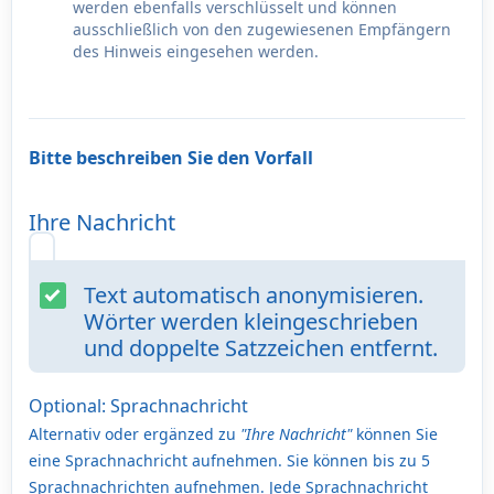
werden ebenfalls verschlüsselt und können
ausschließlich von den zugewiesenen Empfängern
des Hinweis eingesehen werden.
Bitte beschreiben Sie den Vorfall
Ihre Nachricht
Text automatisch anonymisieren.
Wörter werden kleingeschrieben
und doppelte Satzzeichen entfernt.
Optional: Sprachnachricht
Alternativ oder ergänzed zu
"Ihre Nachricht"
können Sie
eine Sprachnachricht aufnehmen. Sie können bis zu 5
Sprachnachrichten aufnehmen. Jede Sprachnachricht