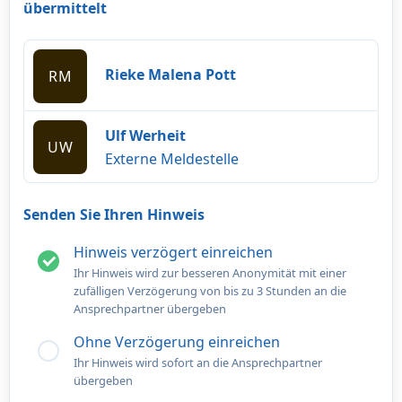
übermittelt
Rieke Malena Pott
RM
Ulf Werheit
UW
Externe Meldestelle
Senden Sie Ihren Hinweis
Hinweis verzögert einreichen
Ihr Hinweis wird zur besseren Anonymität mit einer
zufälligen Verzögerung von bis zu 3 Stunden an die
Ansprechpartner übergeben
Ohne Verzögerung einreichen
Ihr Hinweis wird sofort an die Ansprechpartner
übergeben