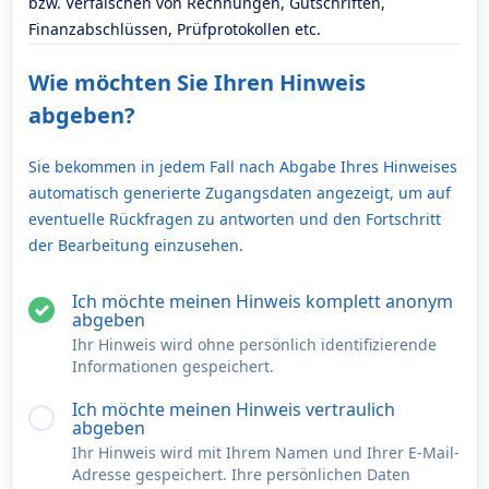
bzw. Verfälschen von Rechnungen, Gutschriften,
Finanzabschlüssen, Prüfprotokollen etc.
Wie möchten Sie Ihren Hinweis
abgeben?
Sie bekommen in jedem Fall nach Abgabe Ihres Hinweises
automatisch generierte Zugangsdaten angezeigt, um auf
eventuelle Rückfragen zu antworten und den Fortschritt
der Bearbeitung einzusehen.
Ich möchte meinen Hinweis komplett anonym
abgeben
Ihr Hinweis wird ohne persönlich identifizierende
Informationen gespeichert.
Ich möchte meinen Hinweis vertraulich
abgeben
Ihr Hinweis wird mit Ihrem Namen und Ihrer E-Mail-
Adresse gespeichert. Ihre persönlichen Daten