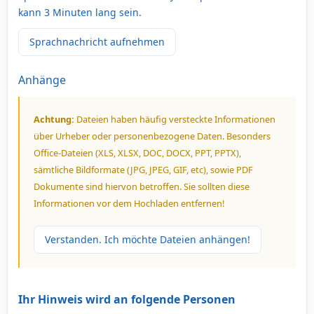
kann 3 Minuten lang sein.
Sprachnachricht aufnehmen
Anhänge
Achtung:
Dateien haben häufig versteckte Informationen
über Urheber oder personenbezogene Daten. Besonders
Office-Dateien (XLS, XLSX, DOC, DOCX, PPT, PPTX),
sämtliche Bildformate (JPG, JPEG, GIF, etc), sowie PDF
Dokumente sind hiervon betroffen. Sie sollten diese
Informationen vor dem Hochladen entfernen!
Verstanden. Ich möchte Dateien anhängen!
Ihr Hinweis wird an folgende Personen